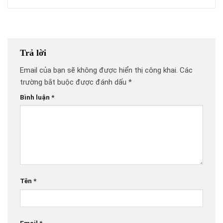
Trả lời
Email của bạn sẽ không được hiển thị công khai.
Các
trường bắt buộc được đánh dấu
*
Bình luận
*
Tên
*