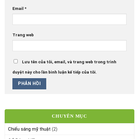
Email
*
Trang web
Lưu tên của tôi, email, và trang web trong trình
duyệt này cho lần bình luận kế tiếp của tôi.
CHUYÊN MỤC
Chiếu sáng mỹ thuật
(2)