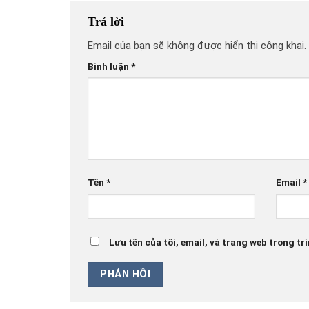
Trả lời
Email của bạn sẽ không được hiển thị công khai.
Bình luận
*
Tên
*
Email
*
Lưu tên của tôi, email, và trang web trong trì