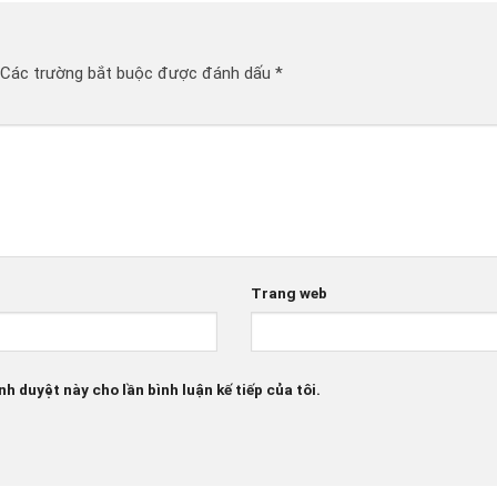
Các trường bắt buộc được đánh dấu
*
Trang web
nh duyệt này cho lần bình luận kế tiếp của tôi.