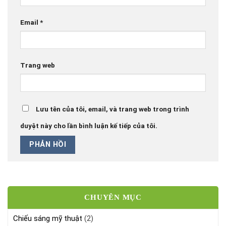
Email
*
Trang web
Lưu tên của tôi, email, và trang web trong trình
duyệt này cho lần bình luận kế tiếp của tôi.
CHUYÊN MỤC
Chiếu sáng mỹ thuật
(2)